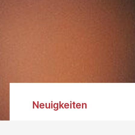
Neuigkeiten