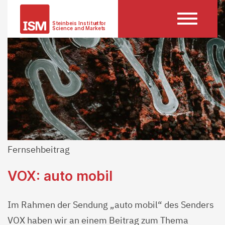
Fernsehbeitrag
VOX: auto mobil
Im Rahmen der Sendung „auto mobil“ des Senders
VOX haben wir an einem Beitrag zum Thema