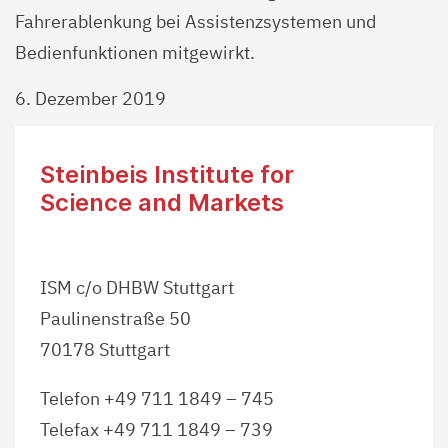
Fahrerablenkung bei Assistenzsystemen und
Bedienfunktionen mitgewirkt.
6. Dezember 2019
Steinbeis Institute for
Science and Markets
ISM c/o DHBW Stuttgart
Paulinenstraße 50
70178 Stuttgart
Telefon +49 711 1849 – 745
Telefax +49 711 1849 – 739